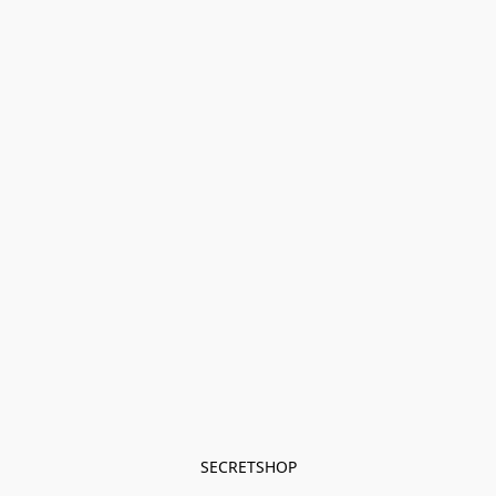
SECRETSHOP