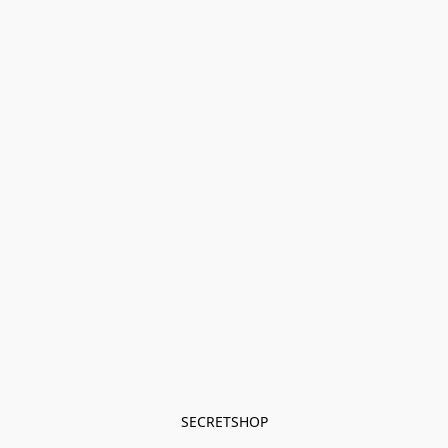
SECRETSHOP