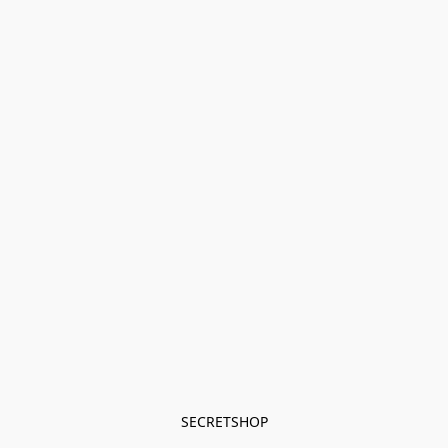
SECRETSHOP