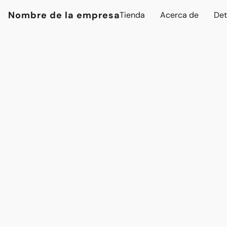
Nombre de la empresa
Tienda
Acerca de
Det