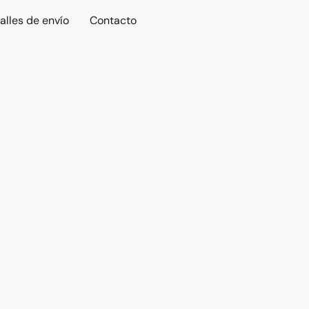
alles de envío
Contacto