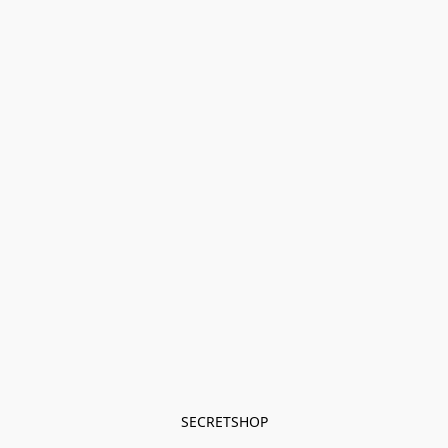
SECRETSHOP