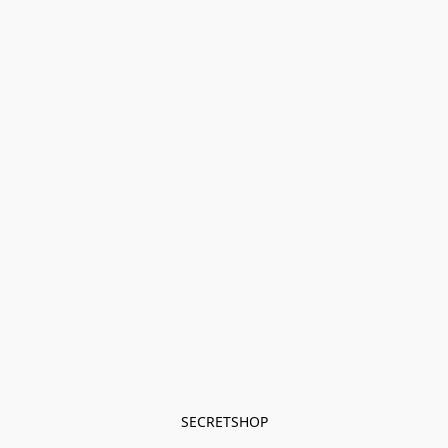
SECRETSHOP