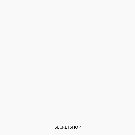
SECRETSHOP