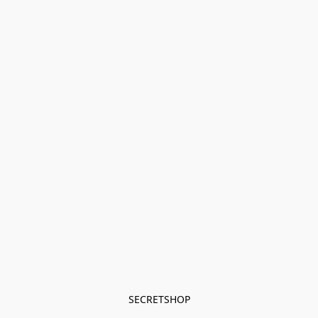
SECRETSHOP