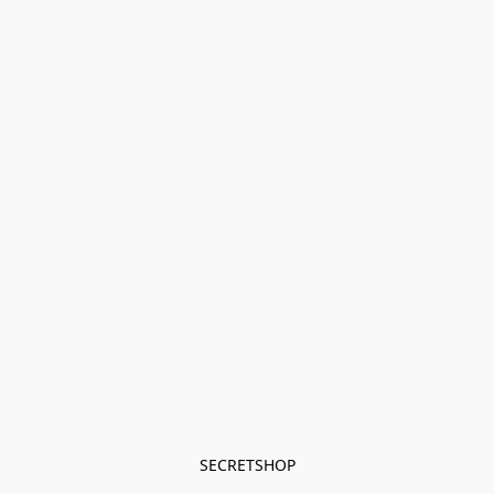
SECRETSHOP