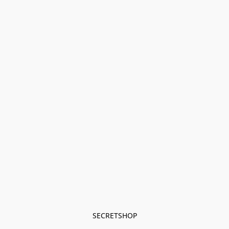
SECRETSHOP