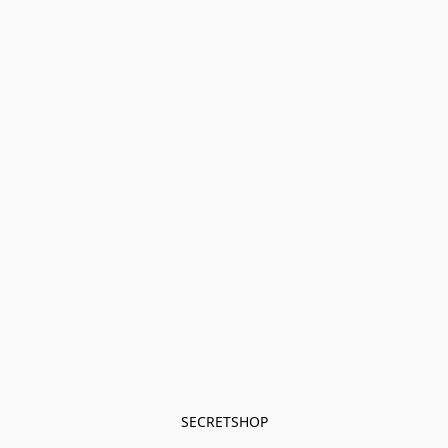
SECRETSHOP