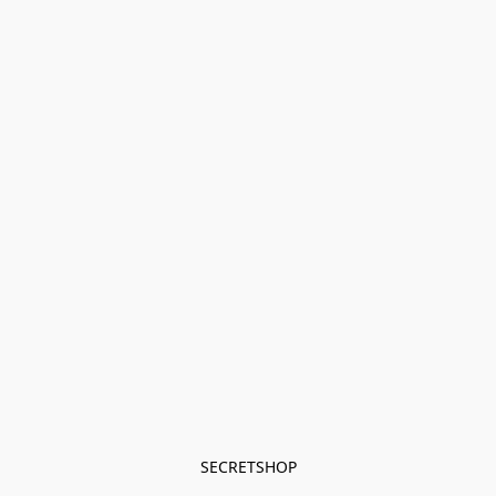
SECRETSHOP