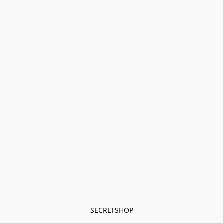
SECRETSHOP