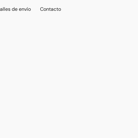
alles de envío
Contacto