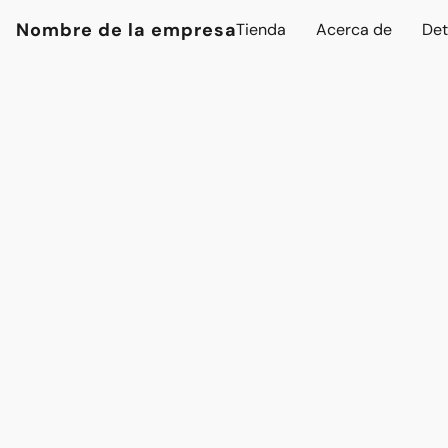
Nombre de la empresa
Tienda
Acerca de
Det