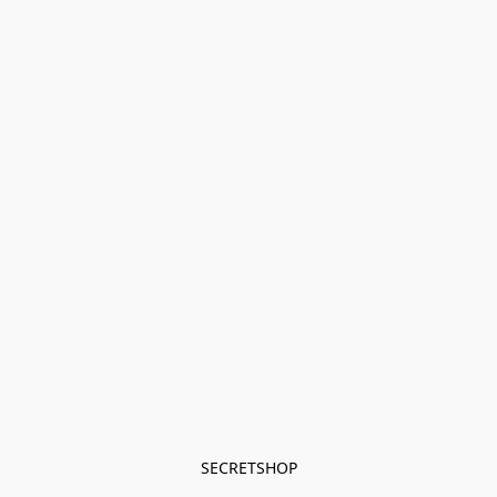
SECRETSHOP