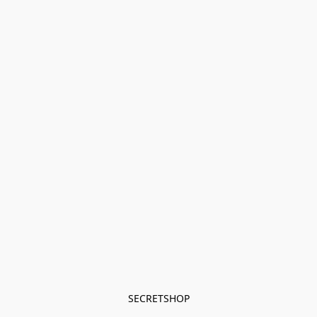
SECRETSHOP