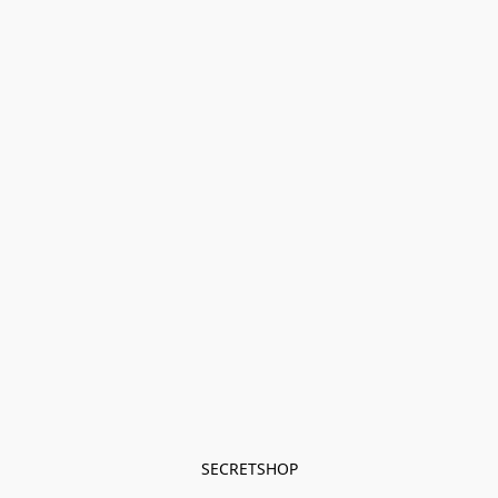
SECRETSHOP