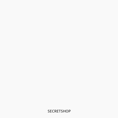
SECRETSHOP