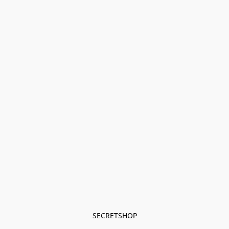
SECRETSHOP