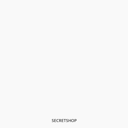
SECRETSHOP