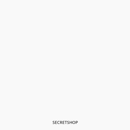
SECRETSHOP