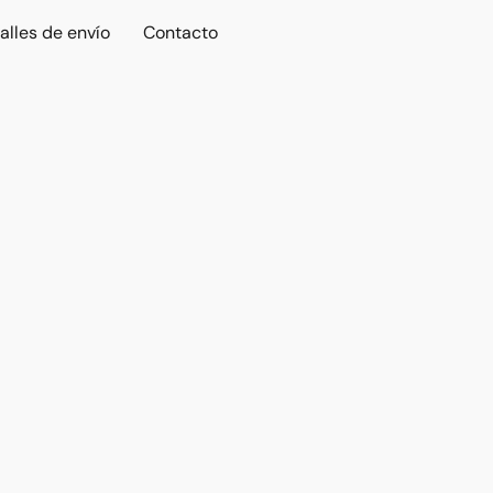
alles de envío
Contacto