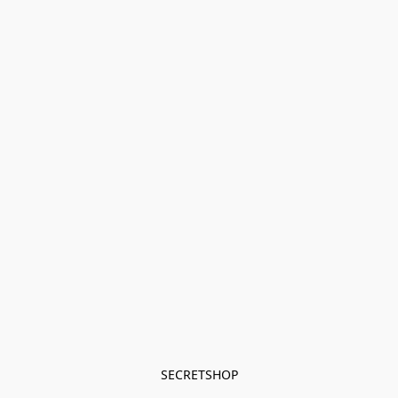
SECRETSHOP