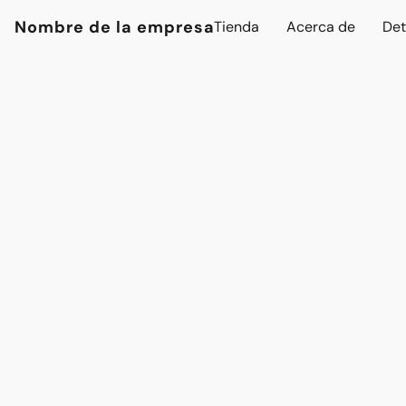
Nombre de la empresa
Tienda
Acerca de
Det