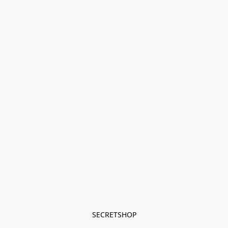
SECRETSHOP