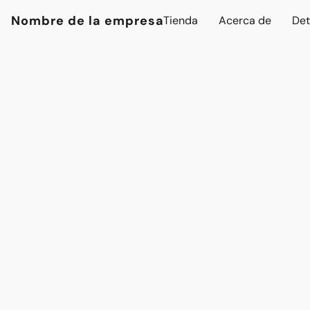
Nombre de la empresa
Tienda
Acerca de
Det