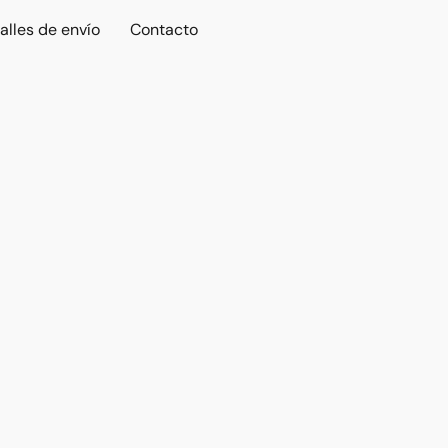
alles de envío
Contacto