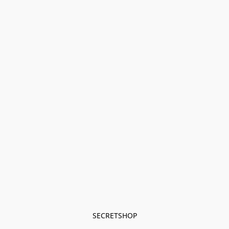
SECRETSHOP