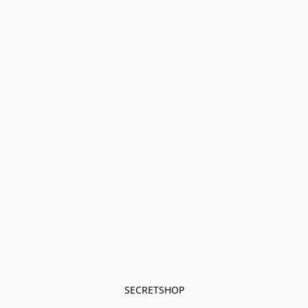
SECRETSHOP