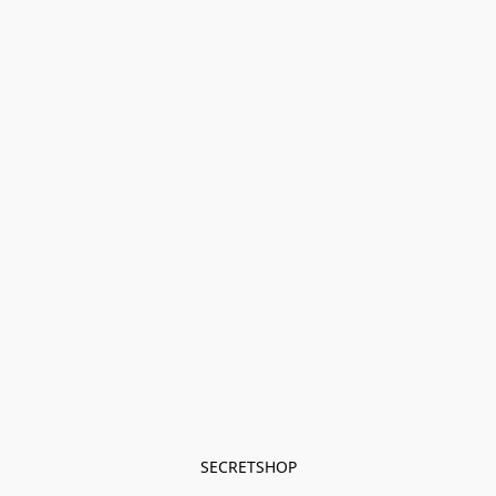
SECRETSHOP