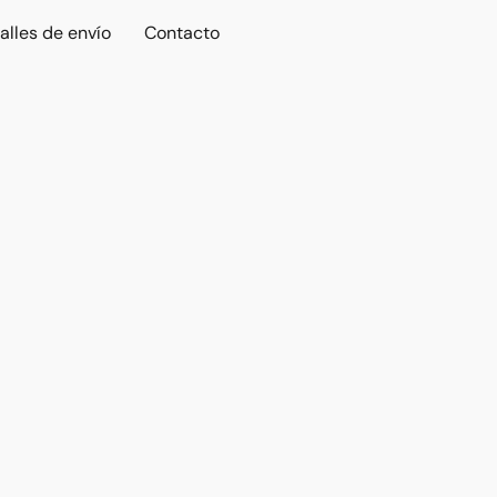
alles de envío
Contacto