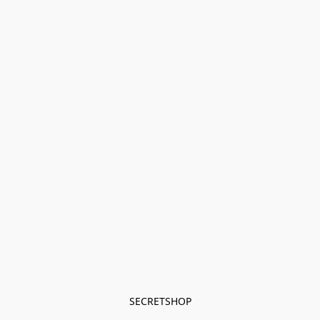
SECRETSHOP