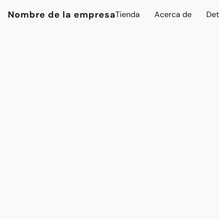
Nombre de la empresa
Tienda
Acerca de
Det