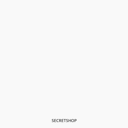
SECRETSHOP