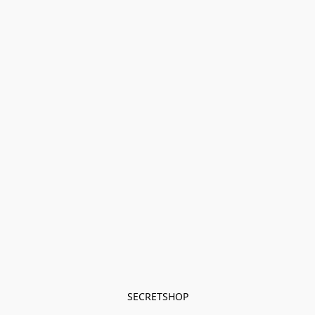
SECRETSHOP